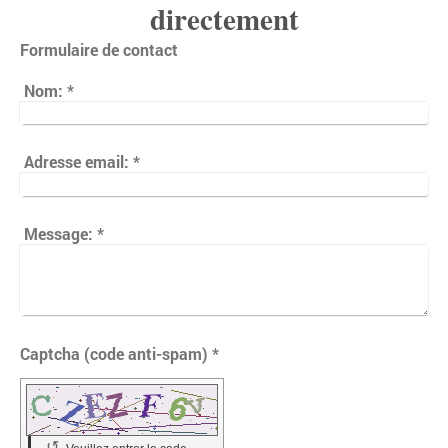
directement
Formulaire de contact
Nom:
*
Adresse email:
*
Message:
*
Captcha (code anti-spam) *
↺