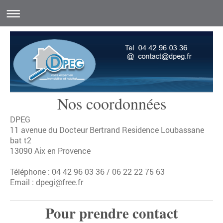
Nos coordonnées
DPEG
11 avenue du Docteur Bertrand Residence Loubassane
bat t2
13090
Aix en Provence
Téléphone : 04 42 96 03 36 / 06 22 22 75 63
Email : dpegi@free.fr
Pour prendre contact